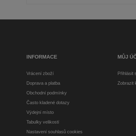
INFORMACE
MŮJ Ú
Vrácení zboží
Přihlásit 
Doprava a platba
Zobrazit 
Obchodní podmínky
Často kladené dotazy
Výdejní místo
Tabulky velikostí
Nastavení souhlasů cookies