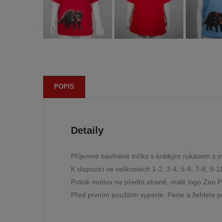
POPIS
Detaily
Příjemné bavlněné tričko s krátkým rukávem s
K dispozici ve velikostech 1-2, 3-4, 5-6, 7-8, 9-
Potisk motivu na přední straně, malé logo Zoo P
Před prvním použitím vyperte. Perte a žehlete p