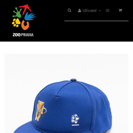
Uživatel