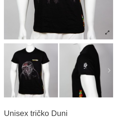
Unisex tričko Duni