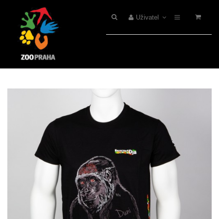
Uživatel