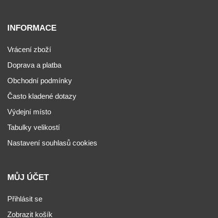
INFORMACE
Vrácení zboží
Doprava a platba
Obchodní podmínky
Často kladené dotazy
Výdejní místo
Tabulky velikostí
Nastavení souhlasů cookies
MŮJ ÚČET
Přihlásit se
Zobrazit košík