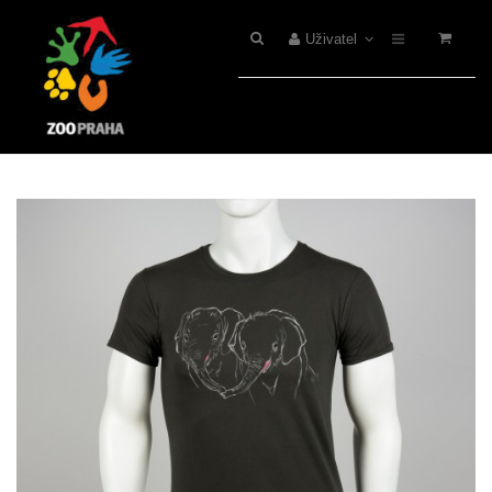
Uživatel