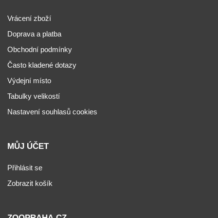
Vrácení zboží
Doprava a platba
Obchodní podmínky
Často kladené dotazy
Výdejní místo
Tabulky velikostí
Nastavení souhlasů cookies
MŮJ ÚČET
Přihlásit se
Zobrazit košík
ZOOPRAHA.CZ