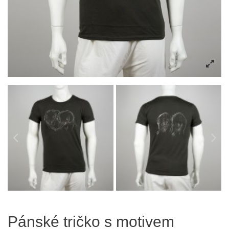
Pánské tričko s motivem