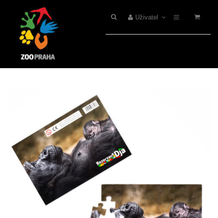
Uživatel