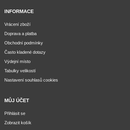
INFORMACE
Vrácení zboží
Doprava a platba
Obchodní podmínky
Často kladené dotazy
Výdejní místo
Tabulky velikostí
Nastavení souhlasů cookies
MŮJ ÚČET
Přihlásit se
Zobrazit košík