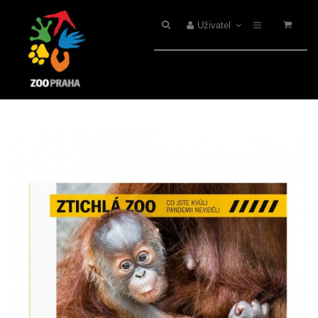
Uživatel