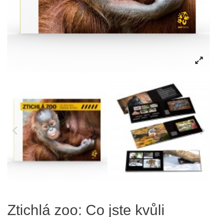
Ztichlá zoo: Co jste kvůli