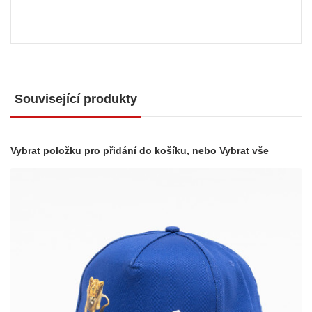
Související produkty
Vybrat položku pro přidání do košíku, nebo
Vybrat vše