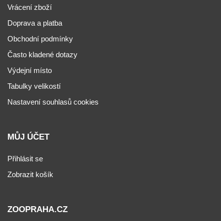
Vrácení zboží
Doprava a platba
Obchodní podmínky
Často kladené dotazy
Výdejní místo
Tabulky velikostí
Nastavení souhlasů cookies
MŮJ ÚČET
Přihlásit se
Zobrazit košík
ZOOPRAHA.CZ