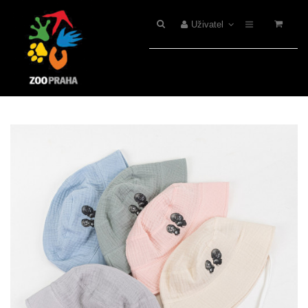
Uživatel